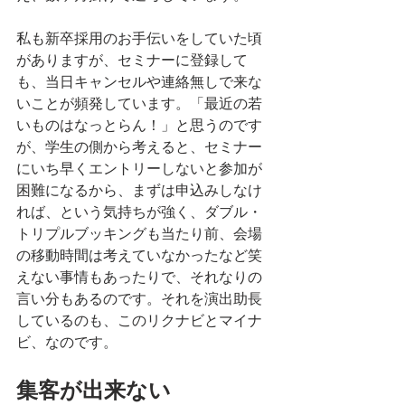
私も新卒採用のお手伝いをしていた頃
がありますが、セミナーに登録して
も、当日キャンセルや連絡無しで来な
いことが頻発しています。「最近の若
いものはなっとらん！」と思うのです
が、学生の側から考えると、セミナー
にいち早くエントリーしないと参加が
困難になるから、まずは申込みしなけ
れば、という気持ちが強く、ダブル・
トリプルブッキングも当たり前、会場
の移動時間は考えていなかったなど笑
えない事情もあったりで、それなりの
言い分もあるのです。それを演出助長
しているのも、このリクナビとマイナ
ビ、なのです。
集客が出来ない