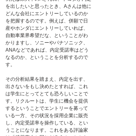
を出したいと思ったとき、Aさんは他に
どんな会社にエントリーしているのか
を把握するのです。例えば、併願で日
産やホンダにエントリーしていれば、
自動車業界希望だな、ということがわ
かりますし、ソニーやパナソニック、
ANAなどであれば、内定受諾率はどう
なるのか、ということを分析するので
す。
その分析結果を踏まえ、内定を出す、
出さないをもし決めたとすれば、これ
は学生にとってとても恐ろしいことで
す。リクルートは、学生に機会を提供
するということでエントリーを募って
いる一方、その状況を採用企業に販売
し、内定受諾率を操作している、とい
うことになります。これをある評論家