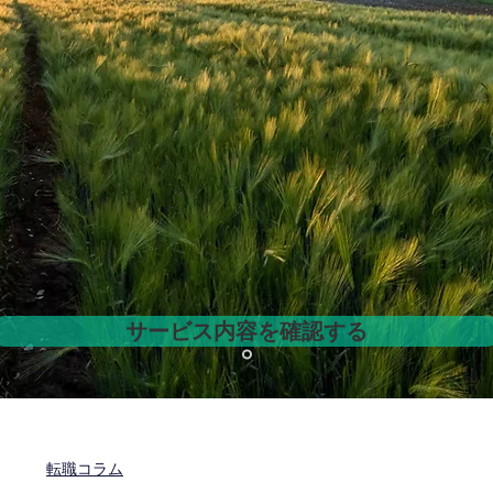
サービス内容を確認する
転職コラム