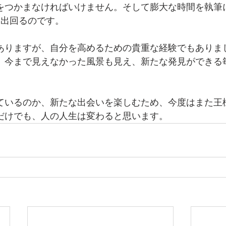
をつかまなければいけません。そして膨大な時間を執筆
に出回るのです。
ありますが、自分を高めるための貴重な経験でもありま
、今まで見えなかった風景も見え、新たな発見ができる
ているのか、新たな出会いを楽しむため、今度はまた王
だけでも、人の人生は変わると思います。 