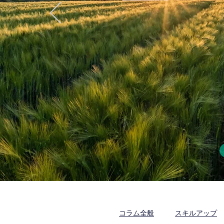
コラム全般
スキルアップ