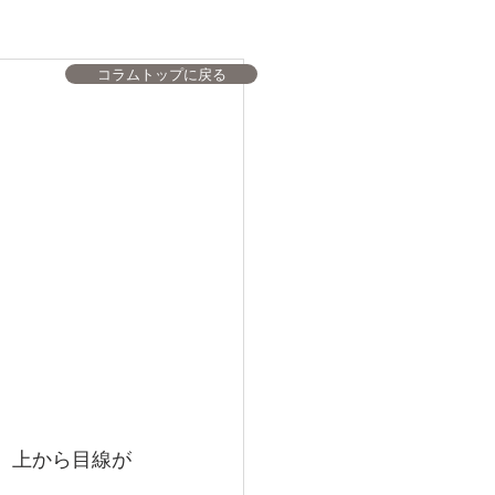
コラムトップに戻る
、上から目線が