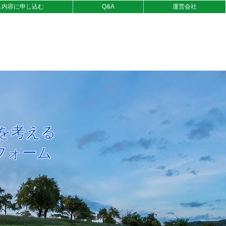
ス内容に申し込む
Q&A
運営会社
を考える
フォーム