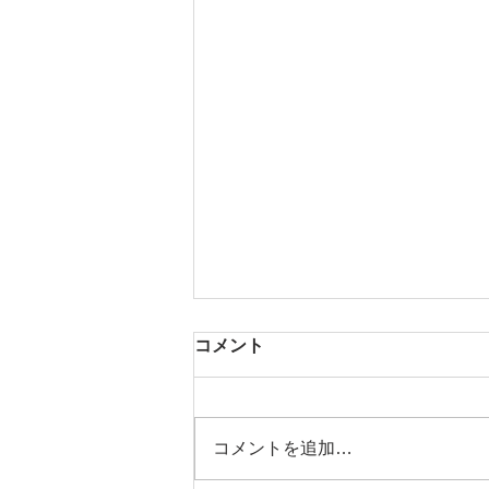
コメント
コメントを追加…