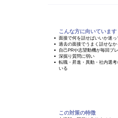
こんな方に向いています
面接で何を話せばいいか迷っ
過去の面接でうまく話せなか
自己PRや志望動機が毎回ブ
深掘り質問に弱い
転職・昇進・異動・社内選考
いる
この対策の特徴