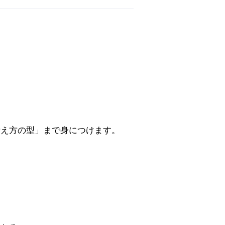
考え方の型」まで身につけます。