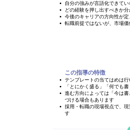
自分の強みが言語化できてい
どの経験を押し出すべきか分
今後のキャリアの方向性が定
転職前提ではないが、市場価
この指導の特徴
テンプレートの当てはめは行
「とにかく盛る」「何でも書
進む方向によっては「今は書
づける場合もあります
採用・転職の現場視点で、現
す