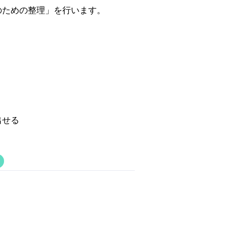
のための整理」を行います。
出せる