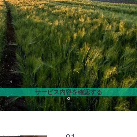
サービス内容を確認する