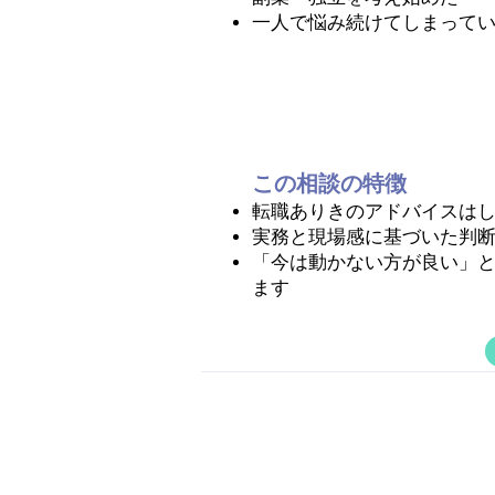
一人で悩み続けてしまって
この相談の特徴
転職ありきのアドバイスは
実務と現場感に基づいた判
「今は動かない方が良い」
ます