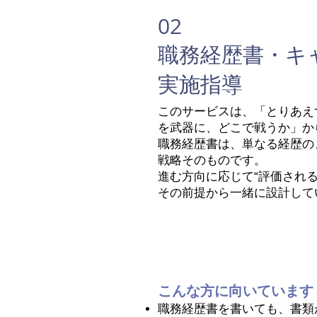
02
​職務経歴書・
実施指導
このサービスは、「とりあえ
を武器に、どこで戦うか」か
職務経歴書は、単なる経歴の
戦略そのものです。
進む方向に応じて“評価され
その前提から一緒に設計して
こんな方に向いています
職務経歴書を書いても、書類