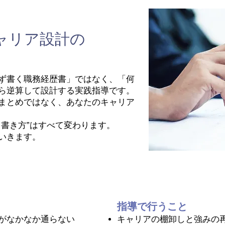
キャリア設計の
ず書く職務経歴書」ではなく、「何
ら逆算して設計する実践指導です。
まとめではなく、あなたのキャリア
る書き方”はすべて変わります。
いきます。
指導で行うこと
がなかなか通らない
キャリアの棚卸しと強みの