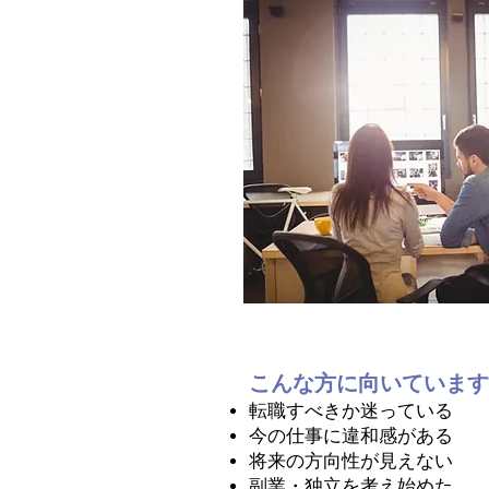
こんな方に向いています
転職すべきか迷っている
今の仕事に違和感がある
将来の方向性が見えない
副業・独立を考え始めた