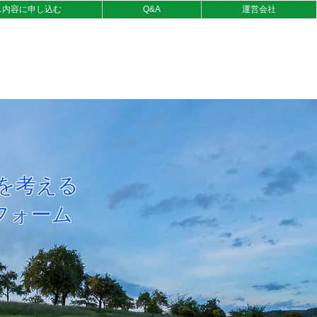
ス内容に申し込む
Q&A
運営会社
を考える
フォーム