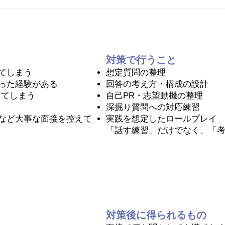
対策で行うこと
てしまう
想定質問の整理
った経験がある
回答の考え方・構成の設計
レてしまう
自己PR・志望動機の整理
深掘り質問への対応練習
など大事な面接を控えて
実践を想定したロールプレイ
「話す練習」だけでなく、「
対策後に得られるもの