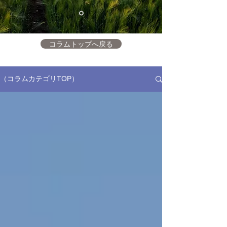
コラムトップへ戻る
（コラムカテゴリTOP）