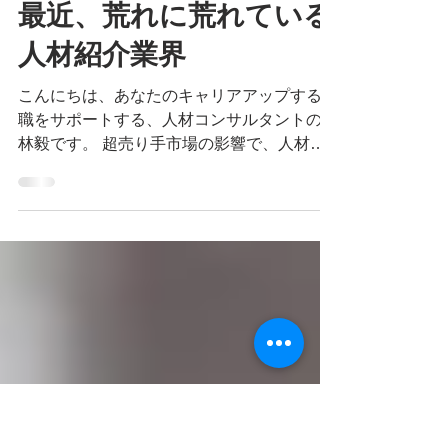
takeshikobayashi
最近、荒れに荒れている
人材紹介業界
こんにちは、あなたのキャリアアップする転
職をサポートする、人材コンサルタントの小
林毅です。 超売り手市場の影響で、人材紹
介業を始める人や法人が爆発的に増えている
のですが、これまで人材を扱っていなかった
分野の人も参入してきています。そうなると
とんでもないことが起こります。...